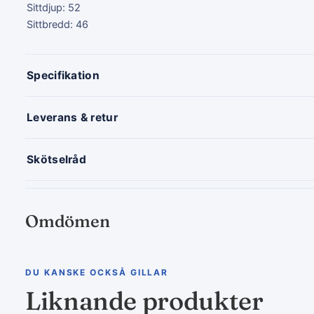
Sittdjup: 52
Sittbredd: 46
Specifikation
Leverans & retur
Skötselråd
Omdömen
DU KANSKE OCKSÅ GILLAR
Liknande produkter