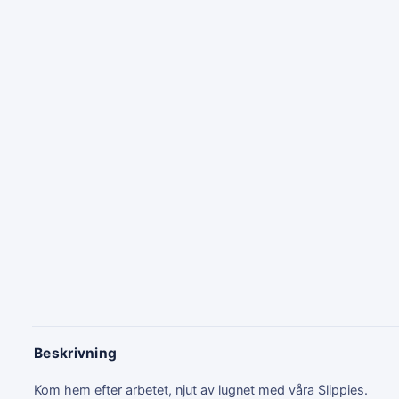
Beskrivning
Kom hem efter arbetet, njut av lugnet med våra Slippies.