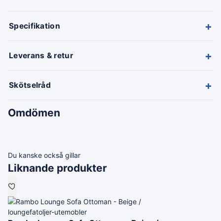
+
Specifikation
+
Leverans & retur
+
Skötselråd
Omdömen
Du kanske också gillar
Liknande produkter
loungefatoljer-utemobler