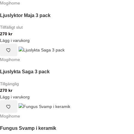
Mogihome
Ljuslyktor Maja 3 pack
Tillfälligt slut
270
kr
Lägg i varukorg
Mogihome
Ljuslykta Saga 3 pack
Tillgänglig
270
kr
Lägg i varukorg
Mogihome
Fungus Svamp i keramik