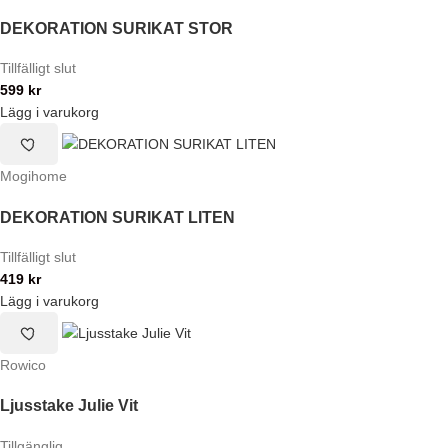
DEKORATION SURIKAT STOR
Tillfälligt slut
599
kr
Lägg i varukorg
Mogihome
DEKORATION SURIKAT LITEN
Tillfälligt slut
419
kr
Lägg i varukorg
Rowico
Ljusstake Julie Vit
Tillgänglig