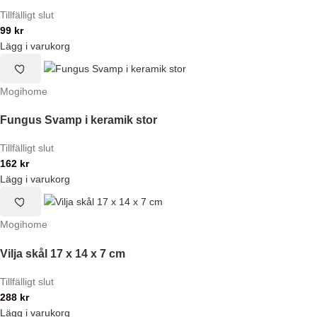
Tillfälligt slut
99
kr
Lägg i varukorg
Mogihome
Fungus Svamp i keramik stor
Tillfälligt slut
162
kr
Lägg i varukorg
Mogihome
Vilja skål 17 x 14 x 7 cm
Tillfälligt slut
288
kr
Lägg i varukorg