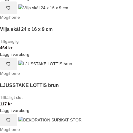
Mogihome
Vilja skål 24 x 16 x 9 cm
Tillgänglig
464
kr
Lägg i varukorg
Mogihome
LJUSSTAKE LOTTIS brun
Tillfälligt slut
117
kr
Lägg i varukorg
Mogihome