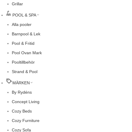
Grillar
POOL & SPA
Alla pooler
Barnpool & Lek
Pool & Fritid
Pool Ovan Mark
Pooltillbehör
Strand & Pool
MÄRKEN
By Rydéns
Concept Living
Cozy Beds
Cozy Furniture
Cozy Sofa