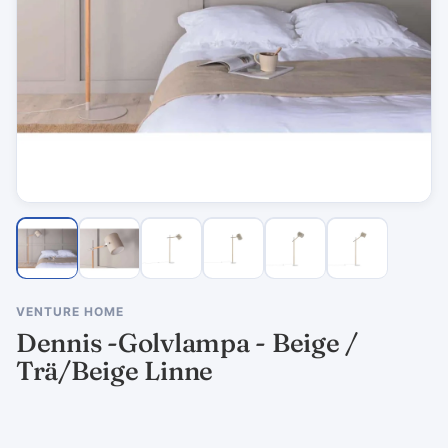
VENTURE HOME
Dennis -Golvlampa - Beige /
Trä/Beige Linne