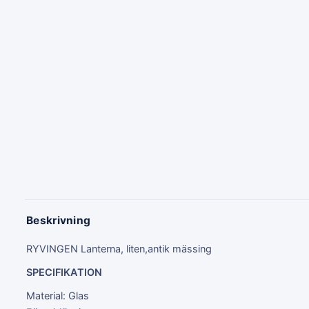
Beskrivning
RYVINGEN Lanterna, liten,antik mässing
SPECIFIKATION
Material: Glas