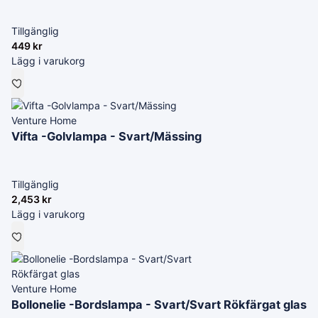
Tillgänglig
449
kr
Lägg i varukorg
Venture Home
Vifta -Golvlampa - Svart/Mässing
Tillgänglig
2,453
kr
Lägg i varukorg
Venture Home
Bollonelie -Bordslampa - Svart/Svart Rökfärgat glas