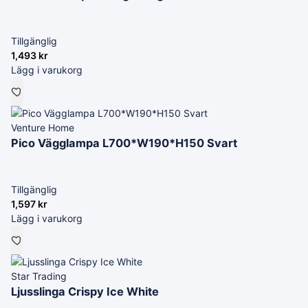
Tillgänglig
1,493
kr
Lägg i varukorg
Venture Home
Pico Vägglampa L700*W190*H150 Svart
Tillgänglig
1,597
kr
Lägg i varukorg
Star Trading
Ljusslinga Crispy Ice White