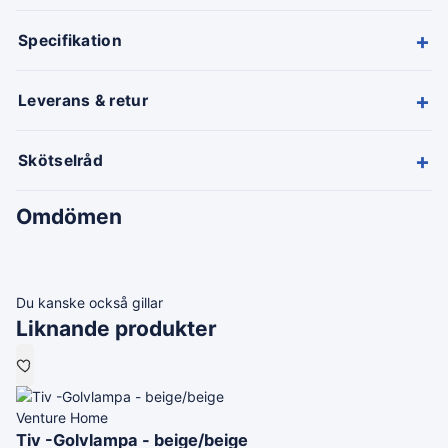
+
Specifikation
+
Leverans & retur
+
Skötselråd
Omdömen
Du kanske också gillar
Liknande produkter
Venture Home
Tiv -Golvlampa - beige/beige