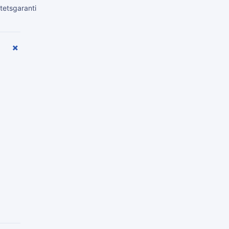
tetsgaranti
+