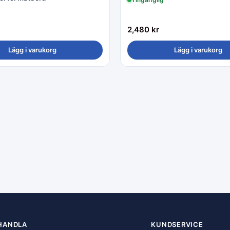
2,480
kr
Lägg i varukorg
Lägg i varukorg
HANDLA
KUNDSERVICE